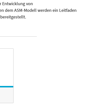
r Entwicklung von
n dem ASM-Modell werden ein Leitfaden
ereitgestellt.