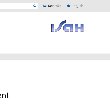
Kontakt
English
ent