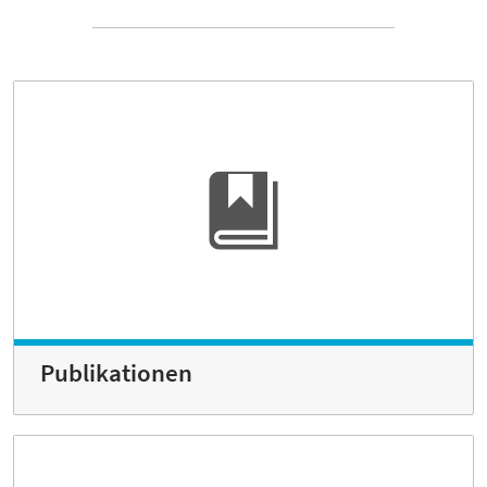
Publikationen