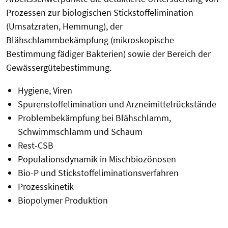
Prozessen zur biologischen Stickstoffelimination
(Umsatzraten, Hemmung), der
Blähschlammbekämpfung (mikroskopische
Bestimmung fädiger Bakterien) sowie der Bereich der
Gewässergütebestimmung.
Hygiene, Viren
Spurenstoffelimination und Arzneimittelrückstände
Problembekämpfung bei Blähschlamm,
Schwimmschlamm und Schaum
Rest-CSB
Populationsdynamik in Mischbiozönosen
Bio-P und Stickstoffeliminationsverfahren
Prozesskinetik
Biopolymer Produktion