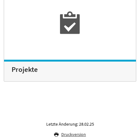
Projekte
Letzte Änderung: 28.02.25
Druckversion