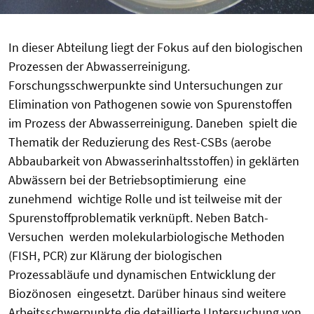
In dieser Abteilung liegt der Fokus auf den biologischen
Prozessen der Abwasserreinigung.
Forschungsschwerpunkte sind Untersuchungen zur
Elimination von Pathogenen sowie von Spurenstoffen
im Prozess der Abwasserreinigung. Daneben spielt die
Thematik der Reduzierung des Rest-CSBs (aerobe
Abbaubarkeit von Abwasserinhaltsstoffen) in geklärten
Abwässern bei der Betriebsoptimierung eine
zunehmend wichtige Rolle und ist teilweise mit der
Spurenstoffproblematik verknüpft. Neben Batch-
Versuchen werden molekularbiologische Methoden
(FISH, PCR) zur Klärung der biologischen
Prozessabläufe und dynamischen Entwicklung der
Biozönosen eingesetzt. Darüber hinaus sind weitere
Arbeitsschwerpunkte die detaillierte Untersuchung von