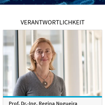
VERANTWORTLICHKEIT
Prof. Dr.-Ing. Regina Nogueira