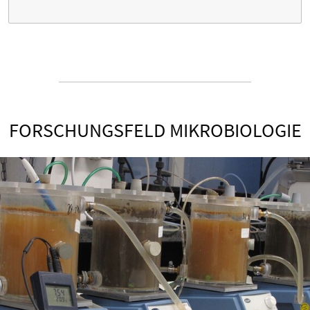
FORSCHUNGSFELD MIKROBIOLOGIE