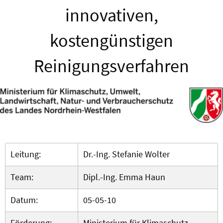
innovativen,
kostengünstigen
Reinigungsverfahren
Leitung:
Dr.-Ing. Stefanie Wolter
Team:
Dipl.-Ing. Emma Haun
Datum:
05-05-10
Förderung:
Ministerium für Klimaschutz,