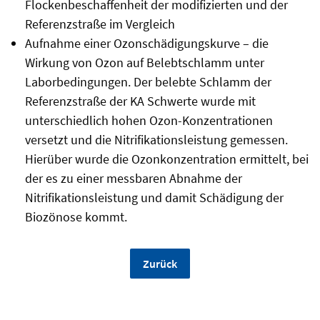
Flockenbeschaffenheit der modifizierten und der
Referenzstraße im Vergleich
Aufnahme einer Ozonschädigungskurve – die
Wirkung von Ozon auf Belebtschlamm unter
Laborbedingungen. Der belebte Schlamm der
Referenzstraße der KA Schwerte wurde mit
unterschiedlich hohen Ozon-Konzentrationen
versetzt und die Nitrifikationsleistung gemessen.
Hierüber wurde die Ozonkonzentration ermittelt, bei
der es zu einer messbaren Abnahme der
Nitrifikationsleistung und damit Schädigung der
Biozönose kommt.
Zurück