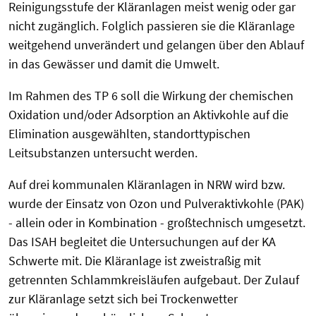
Reinigungsstufe der Kläranlagen meist wenig oder gar
nicht zugänglich. Folglich passieren sie die Kläranlage
weitgehend unverändert und gelangen über den Ablauf
in das Gewässer und damit die Umwelt.
Im Rahmen des TP 6 soll die Wirkung der chemischen
Oxidation und/oder Adsorption an Aktivkohle auf die
Elimination ausgewählten, standorttypischen
Leitsubstanzen untersucht werden.
Auf drei kommunalen Kläranlagen in NRW wird bzw.
wurde der Einsatz von Ozon und Pulveraktivkohle (PAK)
- allein oder in Kombination - großtechnisch umgesetzt.
Das ISAH begleitet die Untersuchungen auf der KA
Schwerte mit. Die Kläranlage ist zweistraßig mit
getrennten Schlammkreisläufen aufgebaut. Der Zulauf
zur Kläranlage setzt sich bei Trockenwetter