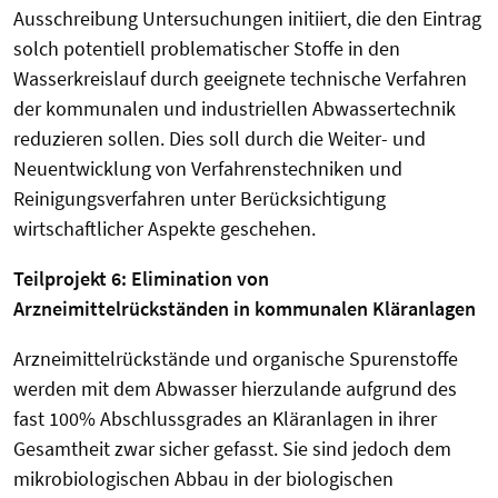
Ausschreibung Untersuchungen initiiert, die den Eintrag
solch potentiell problematischer Stoffe in den
Wasserkreislauf durch geeignete technische Verfahren
der kommunalen und industriellen Abwassertechnik
reduzieren sollen. Dies soll durch die Weiter- und
Neuentwicklung von Verfahrenstechniken und
Reinigungsverfahren unter Berücksichtigung
wirtschaftlicher Aspekte geschehen.
Teilprojekt 6: Elimination von
Arzneimittelrückständen in kommunalen Kläranlagen
Arzneimittelrückstände und organische Spurenstoffe
werden mit dem Abwasser hierzulande aufgrund des
fast 100% Abschlussgrades an Kläranlagen in ihrer
Gesamtheit zwar sicher gefasst. Sie sind jedoch dem
mikrobiologischen Abbau in der biologischen