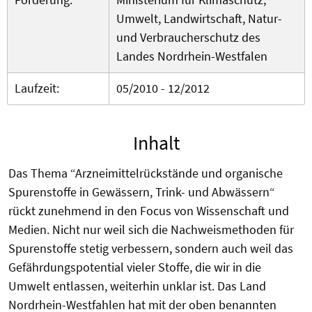
Umwelt, Landwirtschaft, Natur-
und Verbraucherschutz des
Landes Nordrhein-Westfalen
Laufzeit:
05/2010 - 12/2012
Inhalt
Das Thema “Arzneimittelrückstände und organische
Spurenstoffe in Gewässern, Trink- und Abwässern“
rückt zunehmend in den Focus von Wissenschaft und
Medien. Nicht nur weil sich die Nachweismethoden für
Spurenstoffe stetig verbessern, sondern auch weil das
Gefährdungspotential vieler Stoffe, die wir in die
Umwelt entlassen, weiterhin unklar ist. Das Land
Nordrhein-Westfahlen hat mit der oben benannten