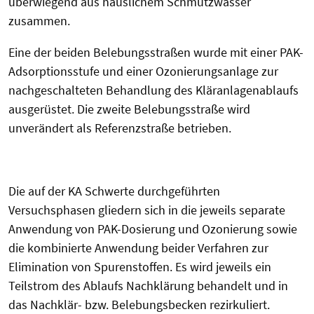
überwiegend aus häuslichem Schmutzwasser
zusammen.
Eine der beiden Belebungsstraßen wurde mit einer PAK-
Adsorptionsstufe und einer Ozonierungsanlage zur
nachgeschalteten Behandlung des Kläranlagenablaufs
ausgerüstet. Die zweite Belebungsstraße wird
unverändert als Referenzstraße betrieben.
Die auf der KA Schwerte durchgeführten
Versuchsphasen gliedern sich in die jeweils separate
Anwendung von PAK-Dosierung und Ozonierung sowie
die kombinierte Anwendung beider Verfahren zur
Elimination von Spurenstoffen. Es wird jeweils ein
Teilstrom des Ablaufs Nachklärung behandelt und in
das Nachklär- bzw. Belebungsbecken rezirkuliert.