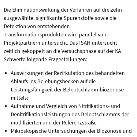
Die Eliminationswirkung der Verfahren auf dreizehn
ausgewählte, signifikante Spurenstoffe sowie die
Detektion von entstehenden
Transformationsprodukten wird parallel von
Projektpartnern untersucht. Das ISAH untersucht
zeitlich gekoppelt an die Versuchsphase auf der KA
Schwerte folgende Fragestellungen:
Auswirkungen der Rezirkulation des behandelten
Ablaufs ins Belebungsbecken auf die
Leistungsfähigkeit der Belebtschlammbiozönose
mittels:
Aufnahme und Vergleich von Nitrifikations- und
Denitrifikationsleistungen des Belebtschlamms der
modifizierten und der Referenzstraße
Mikroskopische Untersuchungen der Biozönose und