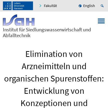
Fakultät
English
Institut für Siedlungswasserwirtschaft und
Abfalltechnik
Elimination von
Arzneimitteln und
organischen Spurenstoffen:
Entwicklung von
Konzeptionen und