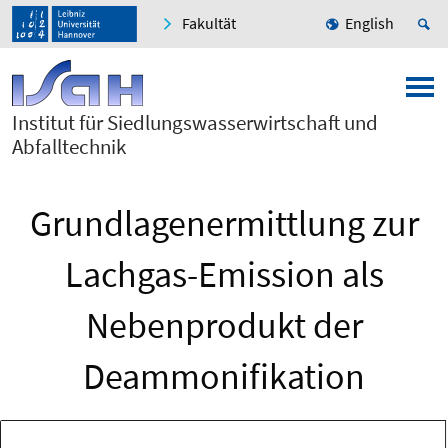
Fakultät
English
Institut für Siedlungswasserwirtschaft und
Abfalltechnik
Grundlagenermittlung zur
Lachgas-Emission als
Nebenprodukt der
Deammonifikation