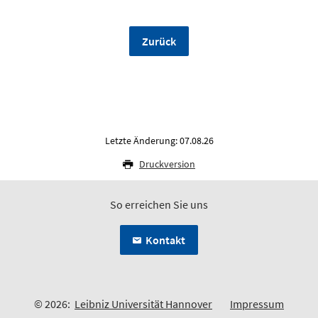
Zurück
Letzte Änderung: 07.08.26
Druckversion
So erreichen Sie uns
Kontakt
© 2026:
Leibniz Universität Hannover
Impressum