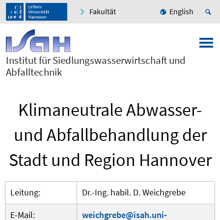
Fakultät
English
Institut für Siedlungswasserwirtschaft und
Abfalltechnik
Klimaneutrale Abwasser-
und Abfallbehandlung der
Stadt und Region Hannover
Leitung:
Dr.-Ing. habil. D. Weichgrebe
E-Mail:
weichgrebe@isah.uni-