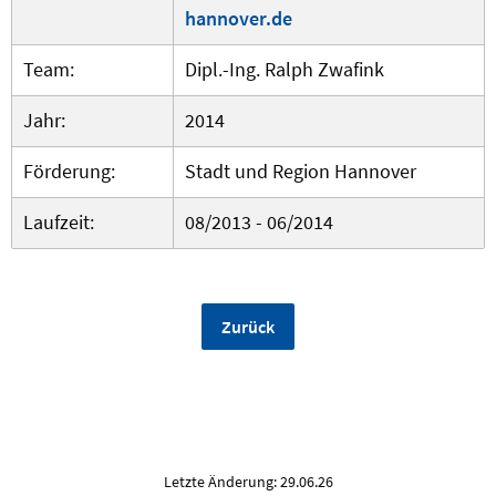
hannover.de
Team:
Dipl.-Ing. Ralph Zwafink
Jahr:
2014
Förderung:
Stadt und Region Hannover
Laufzeit:
08/2013 - 06/2014
Zurück
Letzte Änderung: 29.06.26