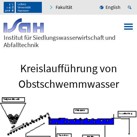
Fakultät
English
Institut für Siedlungswasserwirtschaft und
Abfalltechnik
Kreislaufführung von
Obstschwemmwasser