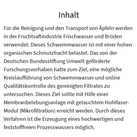
Inhalt
Für die Reinigung und den Transport von Äpfeln werden
in der Fruchtsaftindustrie Frischwasser und Brüden
verwendet. Dieses Schwemmwasser ist mit einer hohen
organischen Schmutzfracht belastet. Das von der
Deutschen Bundesstiftung Umwelt geförderte
Forschungsvorhaben hatte zum Ziel, eine mögliche
Kreislaufführung von Schwemmwasser und online
Qualitätskontrolle des gereinigten Filtrates zu
untersuchen. Dieses Ziel sollte mit Hilfe einer
Membranbelebungsanlage mit getauchtem Hohlfaser-
Modul (Mikrofiltration) erreicht werden. Durch dieses
Verfahren ist die Erzeugung eines hochwertigen und
feststofffreien Prozesswassers möglich.