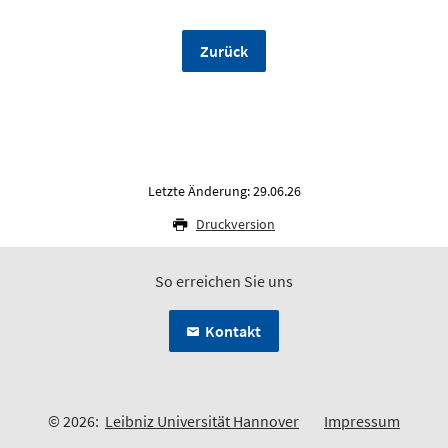
Zurück
Letzte Änderung: 29.06.26
Druckversion
So erreichen Sie uns
Kontakt
© 2026:
Leibniz Universität Hannover
Impressum