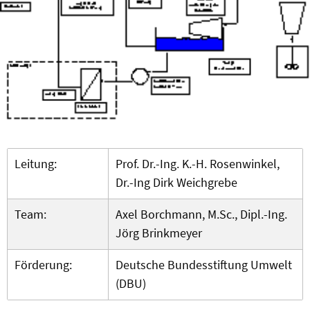
Leitung:
Prof. Dr.-Ing. K.-H. Rosenwinkel,
Dr.-Ing Dirk Weichgrebe
Team:
Axel Borchmann, M.Sc., Dipl.-Ing.
Jörg Brinkmeyer
Förderung:
Deutsche Bundesstiftung Umwelt
(DBU)