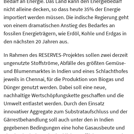
Bedarf an Energie. Das Land kann den Energiebedarf
nicht alleine decken, so dass heute 35% der Energie
importiert werden müssen. Die indische Regierung geht
von einem dramatischen Anstieg des Bedarfes an
fossilen Energieträgern, wie Erdöl, Kohle und Erdgas in
den nächsten 20 Jahren aus.
In Rahmen des RESERVES-Projektes sollen zwei derzeit
ungenutzte Stoffströme, Abfälle des größten Gemüse-
und Blumenmarktes in Indien und eines Schlachthofes
jeweils in Chennai, für die Produktion von Biogas und
Dünger genutzt werden. Dabei soll eine neue,
nachhaltige Wertschöpfungskette geschaffen und die
Umwelt entlastet werden. Durch den Einsatz
innovativer Aggregate zum Substrataufschluss und der
Gärrestbehandlung soll auch unter den in Indien
gegebenen Bedingungen eine hohe Gasausbeute und