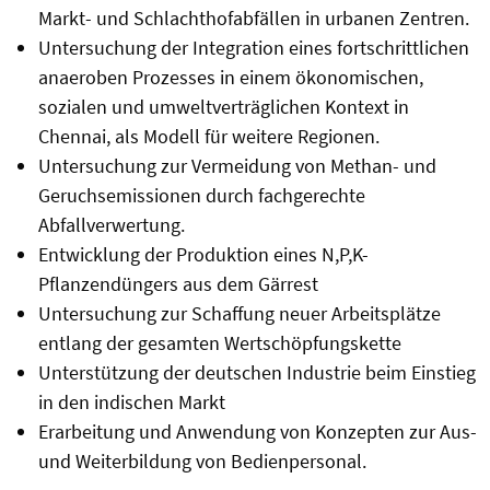
Markt- und Schlachthofabfällen in urbanen Zentren.
Untersuchung der Integration eines fortschrittlichen
anaeroben Prozesses in einem ökonomischen,
sozialen und umweltverträglichen Kontext in
Chennai, als Modell für weitere Regionen.
Untersuchung zur Vermeidung von Methan- und
Geruchsemissionen durch fachgerechte
Abfallverwertung.
Entwicklung der Produktion eines N,P,K-
Pflanzendüngers aus dem Gärrest
Untersuchung zur Schaffung neuer Arbeitsplätze
entlang der gesamten Wertschöpfungskette
Unterstützung der deutschen Industrie beim Einstieg
in den indischen Markt
Erarbeitung und Anwendung von Konzepten zur Aus-
und Weiterbildung von Bedienpersonal.