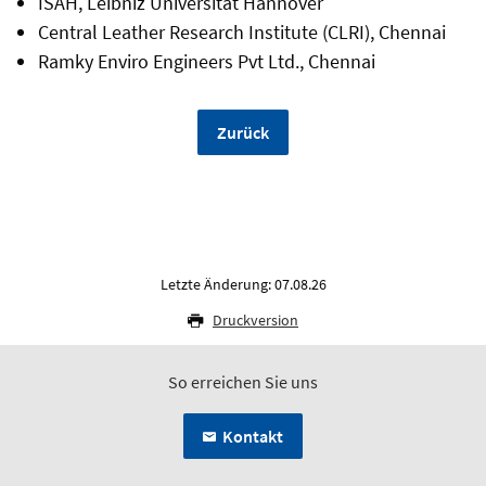
ISAH, Leibniz Universität Hannover
Central Leather Research Institute (CLRI), Chennai
Ramky Enviro Engineers Pvt Ltd., Chennai
Zurück
Letzte Änderung: 07.08.26
Druckversion
So erreichen Sie uns
Kontakt