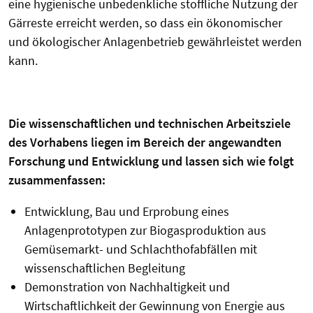
eine hygienische unbedenkliche stoffliche Nutzung der
Gärreste erreicht werden, so dass ein ökonomischer
und ökologischer Anlagenbetrieb gewährleistet werden
kann.
Die wissenschaftlichen und technischen Arbeitsziele
des Vorhabens liegen im Bereich der angewandten
Forschung und Entwicklung und lassen sich wie folgt
zusammenfassen:
Entwicklung, Bau und Erprobung eines
Anlagenprototypen zur Biogasproduktion aus
Gemüsemarkt- und Schlachthofabfällen mit
wissenschaftlichen Begleitung
Demonstration von Nachhaltigkeit und
Wirtschaftlichkeit der Gewinnung von Energie aus