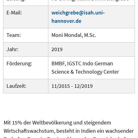
E-Mail:
weichgrebe@isah.uni-
hannover.de
Team:
Moni Mondal, M.Sc.
Jahr:
2019
Förderung:
BMBF, IGSTC Indo German
Science & Technology Center
Laufzeit:
11/2015 - 12/2019
Mit 15% der Weltbevölkerung und steigendem
Wirtschaftswachstum, besteht in Indien ein wachsender