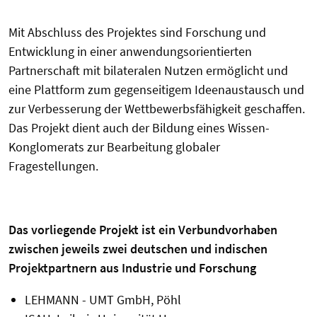
Mit Abschluss des Projektes sind Forschung und
Entwicklung in einer anwendungsorientierten
Partnerschaft mit bilateralen Nutzen ermöglicht und
eine Plattform zum gegenseitigem Ideenaustausch und
zur Verbesserung der Wettbewerbsfähigkeit geschaffen.
Das Projekt dient auch der Bildung eines Wissen-
Konglomerats zur Bearbeitung globaler
Fragestellungen.
Das vorliegende Projekt ist ein Verbundvorhaben
zwischen jeweils zwei deutschen und indischen
Projektpartnern aus Industrie und Forschung
LEHMANN - UMT GmbH, Pöhl