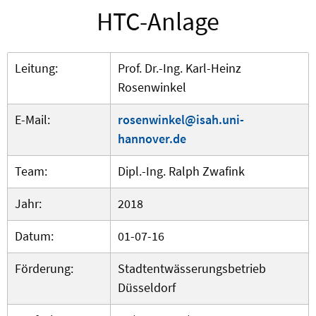
HTC-Anlage
Leitung:
Prof. Dr.-Ing. Karl-Heinz
Rosenwinkel
E-Mail:
rosenwinkel@isah.uni-
hannover.de
Team:
Dipl.-Ing. Ralph Zwafink
Jahr:
2018
Datum:
01-07-16
Förderung:
Stadtentwässerungsbetrieb
Düsseldorf