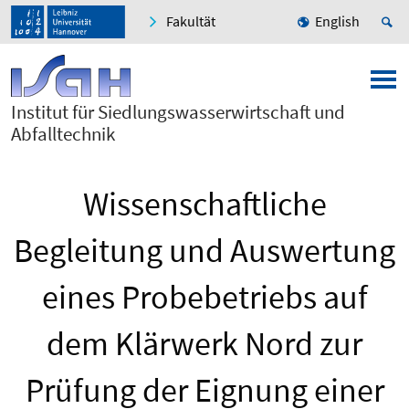
Fakultät
English
Institut für Siedlungswasserwirtschaft und
Abfalltechnik
Wissenschaftliche
Begleitung und Auswertung
eines Probebetriebs auf
dem Klärwerk Nord zur
Prüfung der Eignung einer