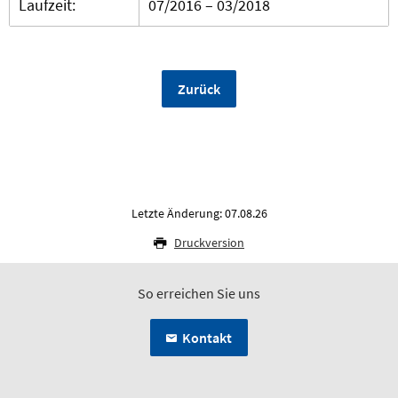
Laufzeit:
07/2016 – 03/2018
Zurück
Letzte Änderung: 07.08.26
Druckversion
So erreichen Sie uns
Kontakt