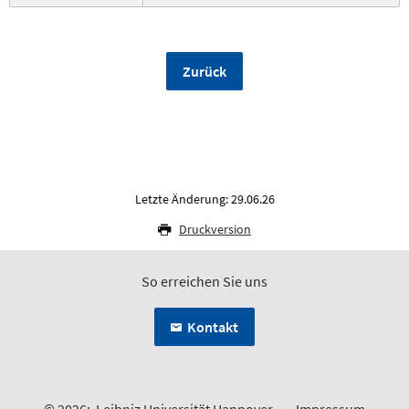
Zurück
Letzte Änderung: 29.06.26
Druckversion
So erreichen Sie uns
Kontakt