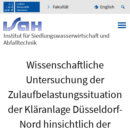
Fakultät
English
Institut für Siedlungswasserwirtschaft und
Abfalltechnik
Wissenschaftliche
Untersuchung der
Zulaufbelastungssituation
der Kläranlage Düsseldorf-
Nord hinsichtlich der