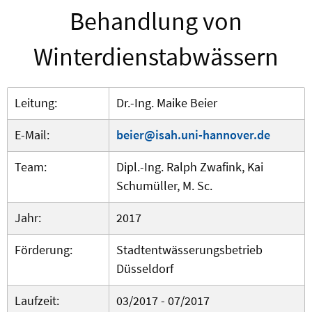
Behandlung von
Winterdienstabwässern
Leitung:
Dr.-Ing. Maike Beier
E-Mail:
beier@isah.uni-hannover.de
Team:
Dipl.-Ing. Ralph Zwafink, Kai
Schumüller, M. Sc.
Jahr:
2017
Förderung:
Stadtentwässerungsbetrieb
Düsseldorf
Laufzeit:
03/2017 - 07/2017