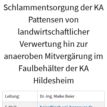
Schlammentsorgung der KA
Pattensen von
landwirtschaftlicher
Verwertung hin zur
anaeroben Mitvergärung im
Faulbehälter der KA
Hildesheim
Leitung:
Dr.-Ing. Maike Beier