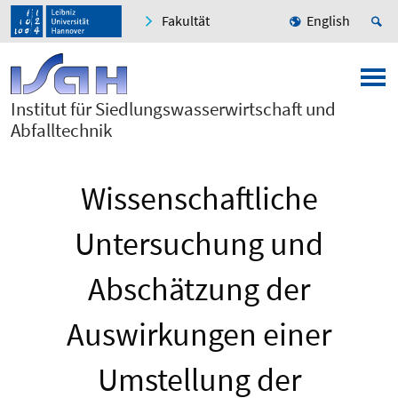
Fakultät
English
Institut für Siedlungswasserwirtschaft und
Abfalltechnik
Wissenschaftliche
Untersuchung und
Abschätzung der
Auswirkungen einer
Umstellung der