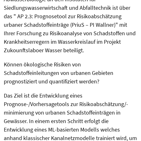
Siedlungswasserwirtschaft und Abfalltechnik ist über
das " AP 2.3: Prognosetool zur Risikoabschätzung
urbaner Schadstoffeinträge (PriuS – PI Wallner)" mit
Ihrer Forschung zu Risikoanalyse von Schadstoffen und
Krankheitserregern im Wasserkreislauf im Projekt
Zukounftslaboer Wasser beteiligt.
Können ökologische Risiken von
Schadstoffeinleitungen von urbanen Gebieten
prognostiziert und quantifiziert werden?
Das Ziel ist die Entwicklung eines
Prognose-/Vorhersagetools zur Risikoabschätzung/-
minimierung von urbanen Schadstoffeinträgen in
Gewässer. In einem ersten Schritt erfolgt die
Entwicklung eines ML-basierten Modells welches
anhand klassischer Kanalnetzmodelle trainiert wird, um