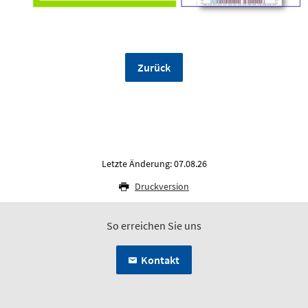
Zurück
Letzte Änderung: 07.08.26
Druckversion
So erreichen Sie uns
Kontakt