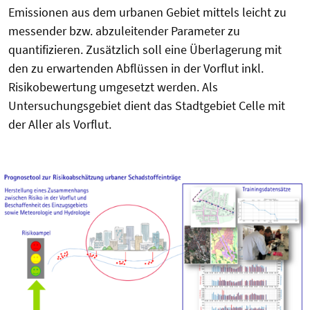
Emissionen aus dem urbanen Gebiet mittels leicht zu
messender bzw. abzuleitender Parameter zu
quantifizieren. Zusätzlich soll eine Überlagerung mit
den zu erwartenden Abflüssen in der Vorflut inkl.
Risikobewertung umgesetzt werden. Als
Untersuchungsgebiet dient das Stadtgebiet Celle mit
der Aller als Vorflut.