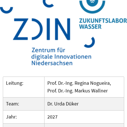
Leitung:
Prof. Dr.-Ing. Regina Nogueira,
Prof. Dr.-Ing. Markus Wallner
Team:
Dr. Urda Düker
Jahr:
2027