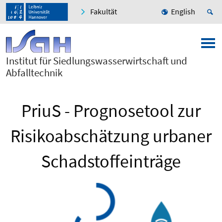
Fakultät
English
Institut für Siedlungswasserwirtschaft und
Abfalltechnik
PriuS - Prognosetool zur
Risikoabschätzung urbaner
Schadstoffeinträge