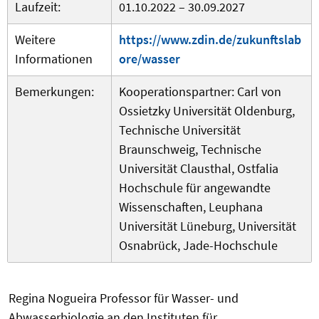
Laufzeit:
01.10.2022 – 30.09.2027
Weitere
https://www.zdin.de/zukunftslab
Informationen
ore/wasser
Bemerkungen:
Kooperationspartner: Carl von
Ossietzky Universität Oldenburg,
Technische Universität
Braunschweig, Technische
Universität Clausthal, Ostfalia
Hochschule für angewandte
Wissenschaften, Leuphana
Universität Lüneburg, Universität
Osnabrück, Jade-Hochschule
Regina Nogueira Professor für Wasser- und
Abwasserbiologie an den Instituten für