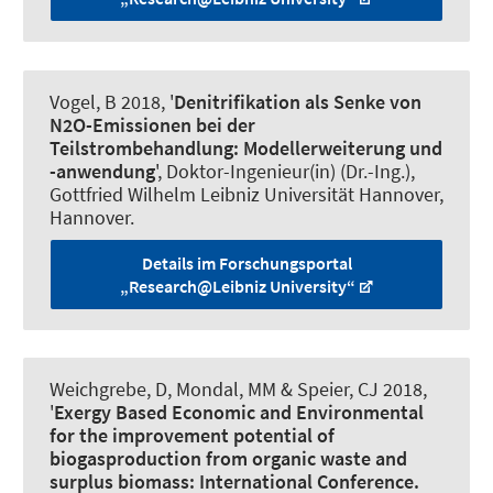
Vogel, B 2018, '
Denitrifikation als Senke von
N2O-Emissionen bei der
Teilstrombehandlung: Modellerweiterung und
-anwendung
', Doktor-Ingenieur(in) (Dr.-Ing.),
Gottfried Wilhelm Leibniz Universität Hannover,
Hannover.
Details im Forschungsportal
„Research@Leibniz University“
Weichgrebe, D, Mondal, MM & Speier, CJ 2018,
'
Exergy Based Economic and Environmental
for the improvement potential of
biogasproduction from organic waste and
surplus biomass: International Conference.