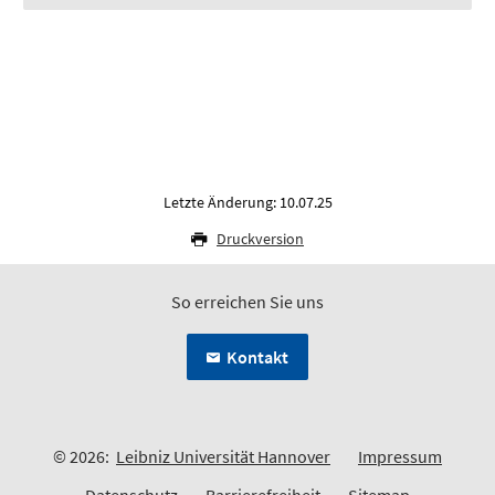
Letzte Änderung: 10.07.25
Druckversion
So erreichen Sie uns
Kontakt
© 2026:
Leibniz Universität Hannover
Impressum
Datenschutz
Barrierefreiheit
Sitemap