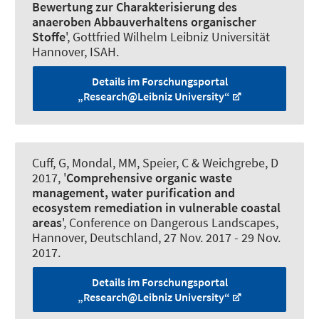
Bewertung zur Charakterisierung des
anaeroben Abbauverhaltens organischer
Stoffe
', Gottfried Wilhelm Leibniz Universität
Hannover, ISAH.
Details im Forschungsportal
„Research@Leibniz University“
Cuff, G, Mondal, MM, Speier, C & Weichgrebe, D
2017, '
Comprehensive organic waste
management, water purification and
ecosystem remediation in vulnerable coastal
areas
', Conference on Dangerous Landscapes,
Hannover, Deutschland,
27 Nov. 2017
-
29 Nov.
2017
.
Details im Forschungsportal
„Research@Leibniz University“