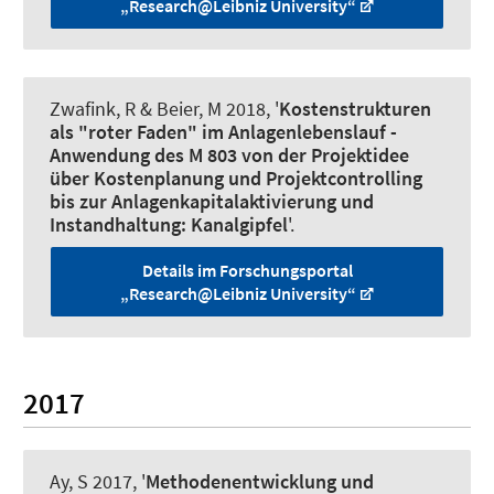
„Research@Leibniz University“
Zwafink, R
& Beier, M
2018, '
Kostenstrukturen
als "roter Faden" im Anlagenlebenslauf -
Anwendung des M 803 von der Projektidee
über Kostenplanung und Projektcontrolling
bis zur Anlagenkapitalaktivierung und
Instandhaltung: Kanalgipfel
'.
Details im Forschungsportal
„Research@Leibniz University“
2017
Ay, S 2017, '
Methodenentwicklung und