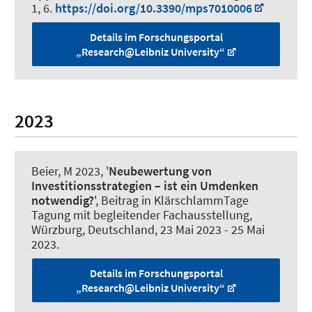
1, 6.
https://doi.org/10.3390/mps7010006
Details im Forschungsportal
„Research@Leibniz University“
2023
Beier, M
2023, '
Neubewertung von
Investitionsstrategien – ist ein Umdenken
notwendig?
', Beitrag in KlärschlammTage
Tagung mit begleitender Fachausstellung,
Würzburg, Deutschland,
23 Mai 2023
-
25 Mai
2023
.
Details im Forschungsportal
„Research@Leibniz University“