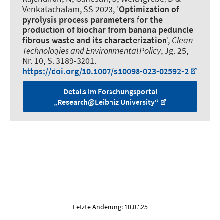
Venkatachalam, SS 2023, '
Optimization of
pyrolysis process parameters for the
production of biochar from banana peduncle
fibrous waste and its characterization
',
Clean
Technologies and Environmental Policy
, Jg. 25,
Nr. 10, S. 3189-3201.
https://doi.org/10.1007/s10098-023-02592-2
Details im Forschungsportal
„Research@Leibniz University“
Letzte Änderung: 10.07.25