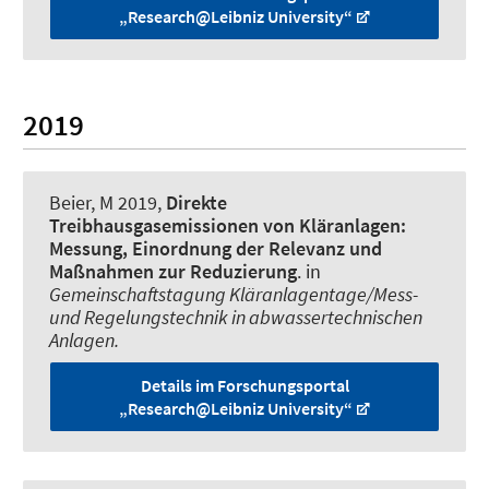
„Research@Leibniz University“
2019
Beier, M
2019,
Direkte
Treibhausgasemissionen von Kläranlagen:
Messung, Einordnung der Relevanz und
Maßnahmen zur Reduzierung
. in
Gemeinschaftstagung Kläranlagentage/Mess-
und Regelungstechnik in abwassertechnischen
Anlagen.
Details im Forschungsportal
„Research@Leibniz University“