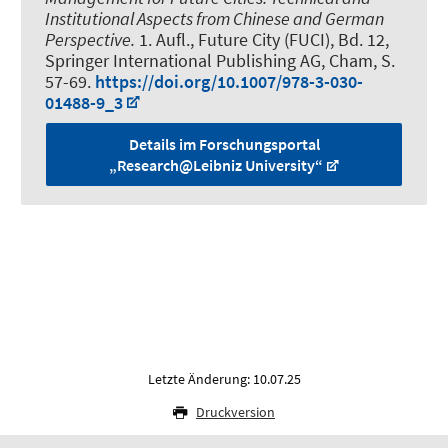
Institutional Aspects from Chinese and German
Perspective.
1. Aufl., Future City (FUCI), Bd. 12,
Springer International Publishing AG, Cham, S.
57-69.
https://doi.org/10.1007/978-3-030-
01488-9_3
Details im Forschungsportal
„Research@Leibniz University“
Letzte Änderung: 10.07.25
Druckversion