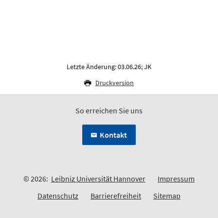
Letzte Änderung: 03.06.26; JK
Druckversion
So erreichen Sie uns
Kontakt
© 2026:
Leibniz Universität Hannover
Impressum
Datenschutz
Barrierefreiheit
Sitemap