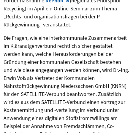
Fördermaßnahme
RePhoR
(Regionales Phorsphor-
Recycling) im April ein Online-Seminar zum Thema
„Rechts- und organisationsfragen bei der P-
Rückgewinnung“ veranstaltet.
Die Fragen, wie eine interkommunale Zusammenarbeit
im Kläranalgenverbund rechtlich sicher gestaltet
werden kann, welche Herausforderungen bei der
Gründung einer kommunalen Gesellschaft bestehen
und wie diese angegangen werden können, wird Dr.-Ing.
Erwin Voß als Vertreter der Kommunalen
Nährstoffrückgewinnung Niedersachsen GmbH (KNRN)
für den SATELLITE-Verbund beantworten. Zusätzlich
wird es aus dem SATELLITE-Verbund einen Vortrag zur
Kostenermittlung und -verteilung im Verbund unter
Anwendung eines digitalen Stoffstromzwillings am
Beispiel der Annahme von Fremdschlämmen, Co-