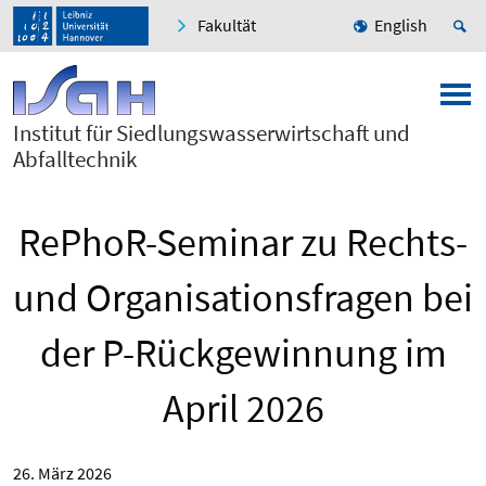
Fakultät
English
Institut für Siedlungswasserwirtschaft und
Abfalltechnik
RePhoR-Seminar zu Rechts-
und Organisationsfragen bei
der P-Rückgewinnung im
April 2026
26. März 2026