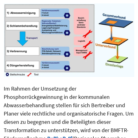
Im Rahmen der Umsetzung der
Phosphorrückgewinnung in der kommunalen
Abwasserbehandlung stellen für sich Bertreiber und
Planer viele rechtliche und organisatorische Fragen. Um
diesen zu begegnen und die Beteiligten dieser
Transformation zu unterstützen, wird von der BMFTR-