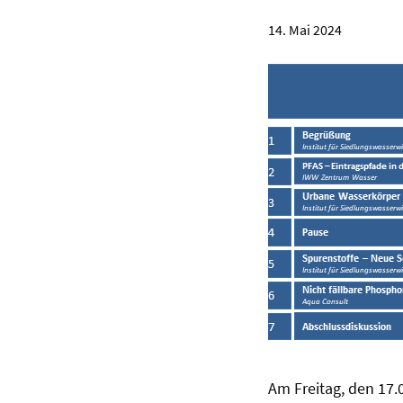
14. Mai 2024
Am Freitag, den 17.