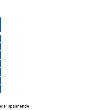
wieder spannende