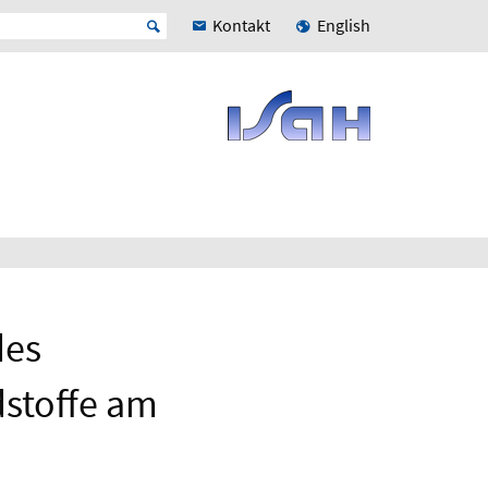
Kontakt
English
des
stoffe am