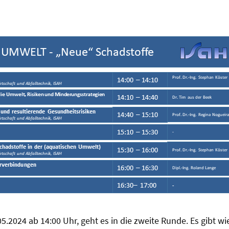
05.2024 ab 14:00 Uhr, geht es in die zweite Runde. Es gibt 