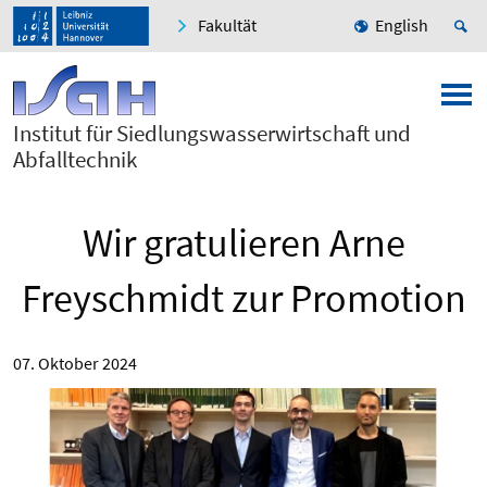
Fakultät
English
Institut für Siedlungswasserwirtschaft und
Abfalltechnik
Wir gratulieren Arne
Freyschmidt zur Promotion
07. Oktober 2024