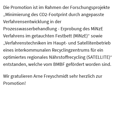
Die Promotion ist im Rahmen der Forschungsprojekte
„Minimierung des CO2-Footprint durch angepasste
Verfahrensentwicklung in der
Prozesswasserbehandlung - Erprobung des MiNzE
Verfahrens im getauchten Festbett (MiNzE)“ sowie
„Verfahrenstechniken im Haupt- und Satellitenbetrieb
eines interkommunalen Recyclingzentrums für ein
optimiertes regionales Nährstoffrecycling (SATELLITE)“
entstanden, welche vom BMBF gefördert worden sind.
Wir gratulieren Arne Freyschmidt sehr herzlich zur
Promotion!