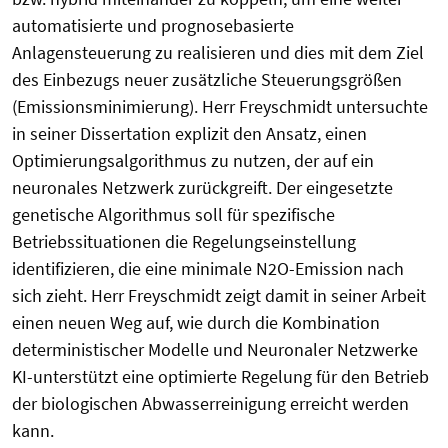
automatisierte und prognosebasierte
Anlagensteuerung zu realisieren und dies mit dem Ziel
des Einbezugs neuer zusätzliche Steuerungsgrößen
(Emissionsminimierung). Herr Freyschmidt untersuchte
in seiner Dissertation explizit den Ansatz, einen
Optimierungsalgorithmus zu nutzen, der auf ein
neuronales Netzwerk zurückgreift. Der eingesetzte
genetische Algorithmus soll für spezifische
Betriebssituationen die Regelungseinstellung
identifizieren, die eine minimale N2O-Emission nach
sich zieht. Herr Freyschmidt zeigt damit in seiner Arbeit
einen neuen Weg auf, wie durch die Kombination
deterministischer Modelle und Neuronaler Netzwerke
KI-unterstützt eine optimierte Regelung für den Betrieb
der biologischen Abwasserreinigung erreicht werden
kann.