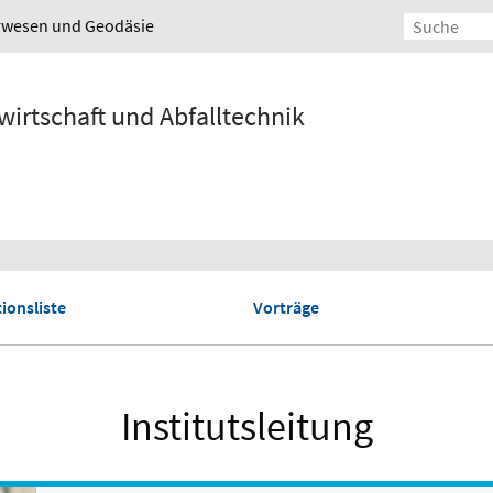
urwesen und Geodäsie
wirtschaft und Abfalltechnik
ionsliste
Vorträge
Institutsleitung