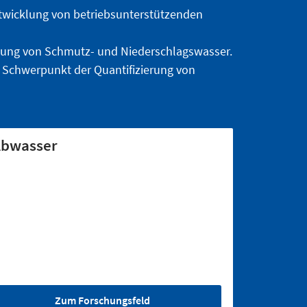
twicklung von betriebsunterstützenden
ftung von Schmutz- und Niederschlagswasser.
 Schwerpunkt der Quantifizierung von
bwasser
Zum Forschungsfeld