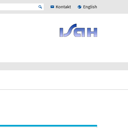
Kontakt
English