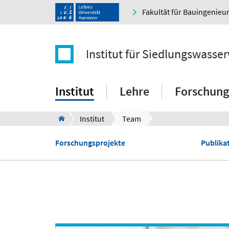
Fakultät für Bauingenie
Institut für Siedlungswasser
Institut
Lehre
Forschung
Institut
Team
Forschungsprojekte
Publikat