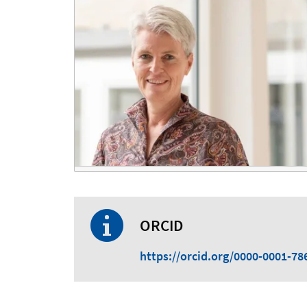
ORCID
https://orcid.org/0000-0001-78