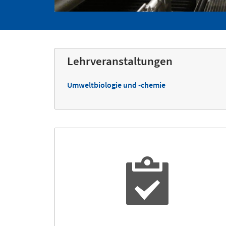
Lehrveranstaltungen
Umweltbiologie und -chemie