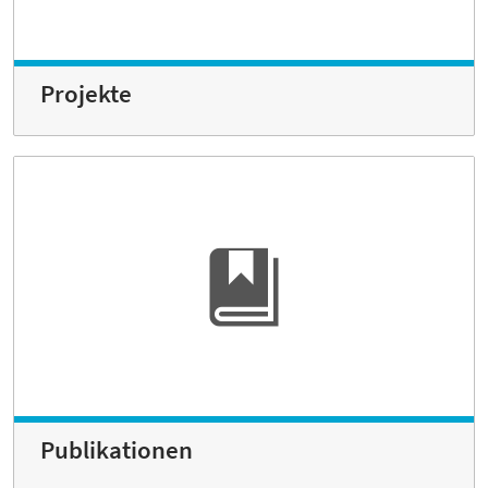
Projekte
Publikationen