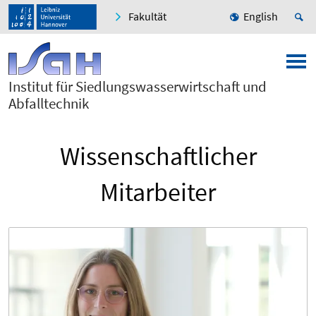
Fakultät
English
Institut für Siedlungswasserwirtschaft und
Abfalltechnik
Wissenschaftlicher
Mitarbeiter