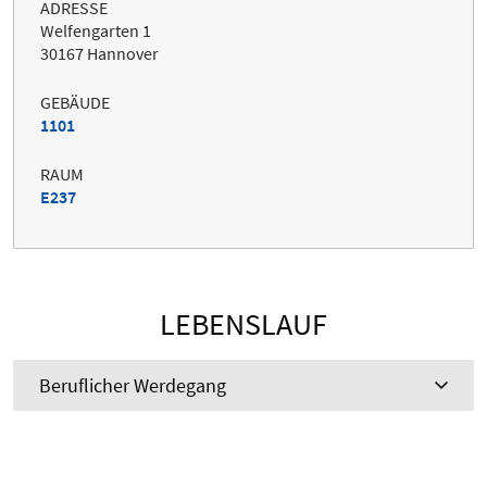
ADRESSE
Welfengarten 1
30167 Hannover
GEBÄUDE
1101
RAUM
E237
LEBENSLAUF
Beruflicher Werdegang