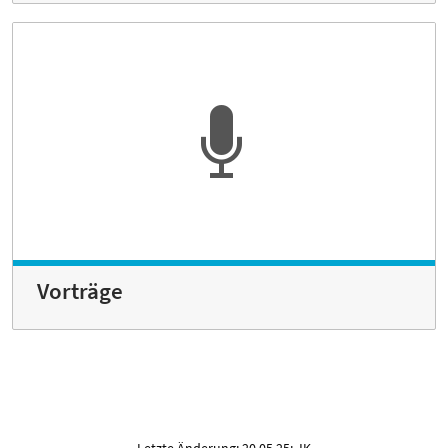
Vorträge