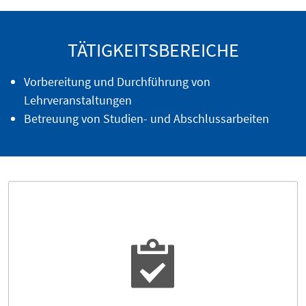
TÄTIGKEITSBEREICHE
Vorbereitung und Durchführung von
Lehrveranstaltungen
Betreuung von Studien- und Abschlussarbeiten