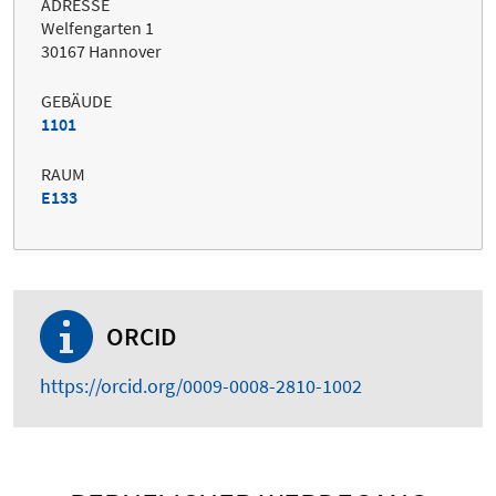
ADRESSE
Welfengarten 1
30167 Hannover
GEBÄUDE
1101
RAUM
E133
ORCID
https://orcid.org/0009-0008-2810-1002