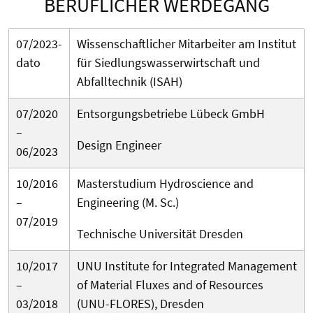
BERUFLICHER WERDEGANG
07/2023-
Wissenschaftlicher Mitarbeiter am Institut
dato
für Siedlungswasserwirtschaft und
Abfalltechnik (ISAH)
07/2020
Entsorgungsbetriebe Lübeck GmbH
–
Design Engineer
06/2023
10/2016
Masterstudium Hydroscience and
–
Engineering (M. Sc.)
07/2019
Technische Universität Dresden
10/2017
UNU Institute for Integrated Management
–
of Material Fluxes and of Resources
03/2018
(UNU-FLORES), Dresden