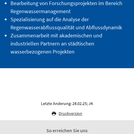
Bearbeitung von Forschungsprojekten im Bereich
Regenwassermanagement
Spezialisierung auf die Analyse der
Regenwasserabflussqualität und Abflussdynamik
Zusammenarbeit mit akademischen und
industriellen Partnern an städtischen
wasserbezogenen Projekten
Letzte Änderung: 28.02.25; JK
Druckversion
So erreichen Sie uns