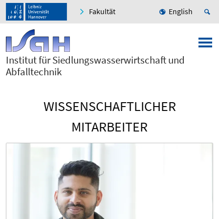
Fakultät
English
Institut für Siedlungswasserwirtschaft und
Abfalltechnik
WISSENSCHAFTLICHER
MITARBEITER