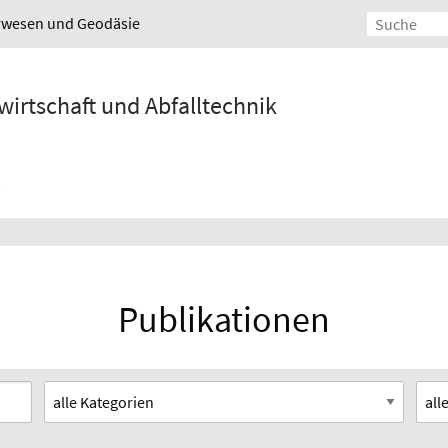
urwesen und Geodäsie
wirtschaft und Abfalltechnik
Publikationen