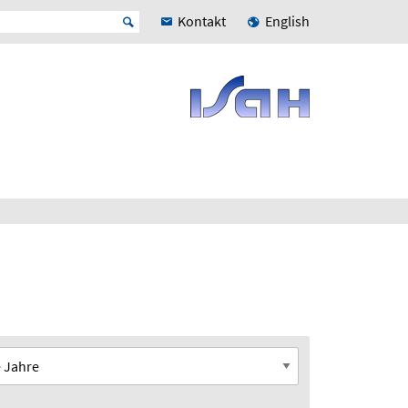
Kontakt
English