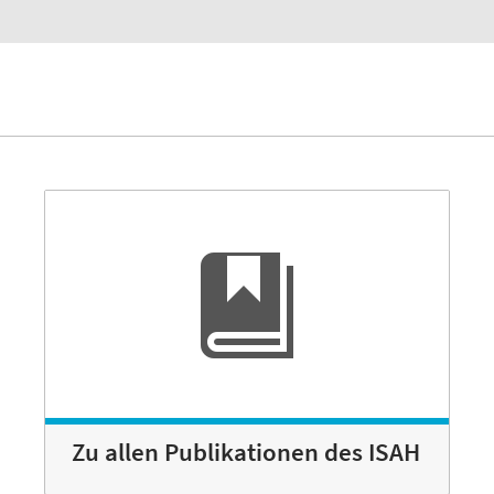
Zu allen Publikationen des ISAH