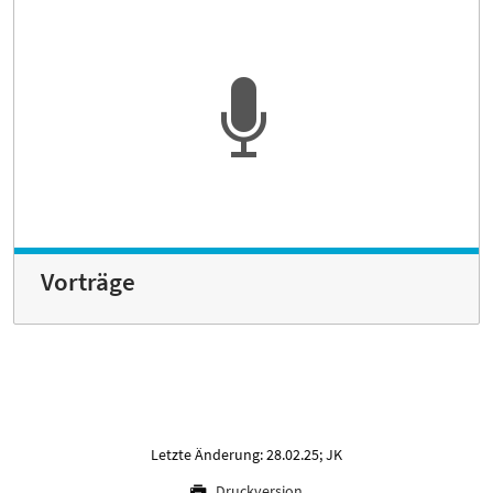
Vorträge
Letzte Änderung: 28.02.25; JK
Druckversion