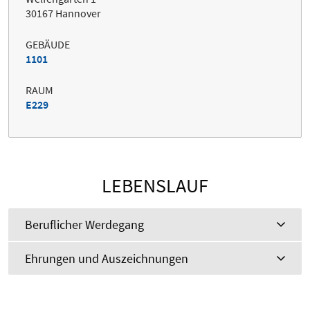
30167 Hannover
GEBÄUDE
1101
RAUM
E229
LEBENSLAUF
Beruflicher Werdegang
Ehrungen und Auszeichnungen