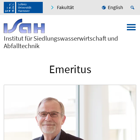
Fakultät
English
Institut für Siedlungswasserwirtschaft und
Abfalltechnik
Emeritus