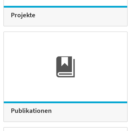
Projekte
Publikationen