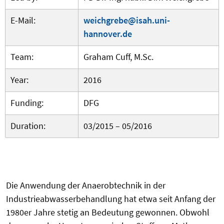
E-Mail:
weichgrebe@isah.uni-
hannover.de
Team:
Graham Cuff, M.Sc.
Year:
2016
Funding:
DFG
Duration:
03/2015 – 05/2016
Die Anwendung der Anaerobtechnik in der
Industrieabwasserbehandlung hat etwa seit Anfang der
1980er Jahre stetig an Bedeutung gewonnen. Obwohl