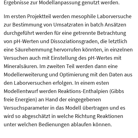
Ergebnisse zur Modellanpassung genutzt werden.
Im ersten Projektteil werden mesophile Laborversuche
zur Bestimmung von Umsatzraten in batch Ansätzen
durchgeführt werden für eine getrennte Betrachtung
von pH-Werten und Dissoziationsgraden, die letztlich
eine Säurehemmung hervorrufen könnten, in einzelnen
Versuchen auch mit Einstellung des pH-Wertes mit
Mineralsäuren. Im zweiten Teil werden dann eine
Modellerweiterung und Optimierung mit den Daten aus
den Laborversuchen erfolgen. In einem esten
Modellentwurf werden Reaktions-Enthalpien (Gibbs
freie Energien) an Hand der eingegebenen
Versuchsparameter in das Modell übertragen und es
wird so abgeschätzt in welche Richtung Reaktionen
unter welchen Bedienungen ablaufen können.