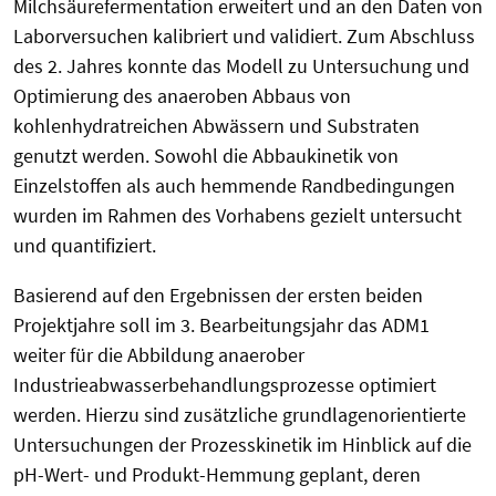
Milchsäurefermentation erweitert und an den Daten von
Laborversuchen kalibriert und validiert. Zum Abschluss
des 2. Jahres konnte das Modell zu Untersuchung und
Optimierung des anaeroben Abbaus von
kohlenhydratreichen Abwässern und Substraten
genutzt werden. Sowohl die Abbaukinetik von
Einzelstoffen als auch hemmende Randbedingungen
wurden im Rahmen des Vorhabens gezielt untersucht
und quantifiziert.
Basierend auf den Ergebnissen der ersten beiden
Projektjahre soll im 3. Bearbeitungsjahr das ADM1
weiter für die Abbildung anaerober
Industrieabwasserbehandlungsprozesse optimiert
werden. Hierzu sind zusätzliche grundlagenorientierte
Untersuchungen der Prozesskinetik im Hinblick auf die
pH-Wert- und Produkt-Hemmung geplant, deren